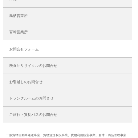
鳥栖営業所
宮崎営業所
お問合せフォーム
廃食油リサイクルのお問合せ
お引越しのお問合せ
トランクルームのお問合せ
ご旅行・貸切バスのお問合せ
一般貨物自動車運送事業、貨物運送取扱事業、貨物利用航空事業、倉庫・商品管理事業、