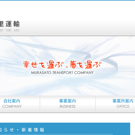
物流サービス
お引越し
お客様のビジネスチャンス
ハトのマークでおなじ