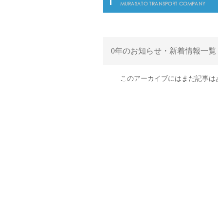
0年のお知らせ・新着情報一覧
このアーカイブにはまだ記事は