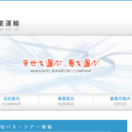
物流サービス
お引越し
お客様のビジネスチャンス
ハトのマークでおなじ