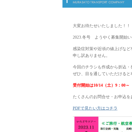
大変お待たせいたしました！！
2023.冬号 ようやく募集開始
感染症対策や近頃の値上げなど
申し訳ありません。
今回のチラシも作成から折込・
ぜひ、目を通していただけると
受付開始は10/14（土）9：00～
たくさんのお問合せ・お申込を
PDFで見たい方はコチラ