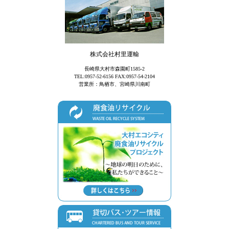
株式会社村里運輸
長崎県大村市森園町1585-2
TEL:0957-52-6156 FAX:0957-54-2104
営業所：鳥栖市、宮崎県川南町