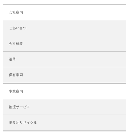
会社案内
ごあいさつ
会社概要
沿革
保有車両
事業案内
物流サービス
廃食油リサイクル