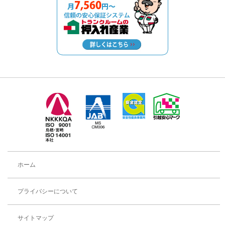
ホーム
プライバシーについて
サイトマップ