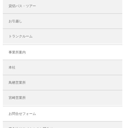
貸切バス・ツアー
お引越し
トランクルーム
事業所案内
本社
鳥栖営業所
宮崎営業所
お問合せフォーム